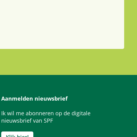
Aanmelden nieuwsbrief
Ik wil me abonneren op de digitale
nieuwsbrief van SPF