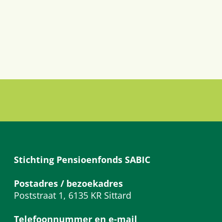
Stichting Pensioenfonds SABIC
Postadres / bezoekadres
Poststraat 1, 6135 KR Sittard
Telefoonnummer en e-mail