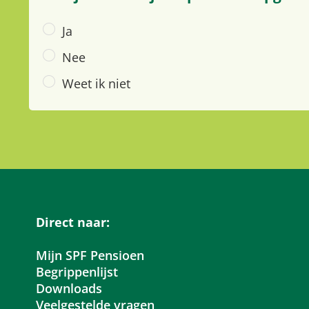
Ja
Nee
Weet ik niet
Direct naar:
Mijn SPF Pensioen
Begrippenlijst
Downloads
Veelgestelde vragen