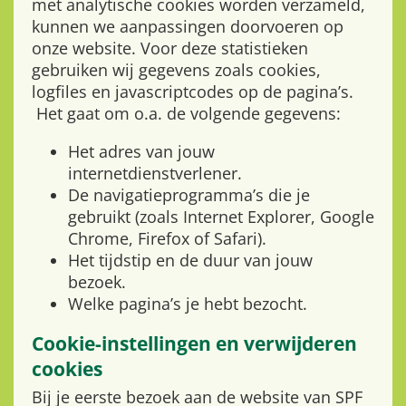
met analytische cookies worden verzameld,
kunnen we aanpassingen doorvoeren op
onze website. Voor deze statistieken
gebruiken wij gegevens zoals cookies,
logfiles en javascriptcodes op de pagina’s.
Het gaat om o.a. de volgende gegevens:
Het adres van jouw
internetdienstverlener.
De navigatieprogramma’s die je
gebruikt (zoals Internet Explorer, Google
Chrome, Firefox of Safari).
Het tijdstip en de duur van jouw
bezoek.
Welke pagina’s je hebt bezocht.
Cookie-instellingen en verwijderen
cookies
Bij je eerste bezoek aan de website van SPF