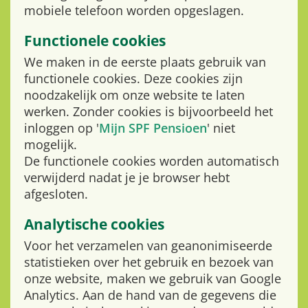
mobiele telefoon worden opgeslagen.
Functionele cookies
We maken in de eerste plaats gebruik van
functionele cookies. Deze cookies zijn
noodzakelijk om onze website te laten
werken. Zonder cookies is bijvoorbeeld het
inloggen op '
Mijn SPF Pensioen
' niet
mogelijk.
De functionele cookies worden automatisch
verwijderd nadat je je browser hebt
afgesloten.
Analytische cookies
Voor het verzamelen van geanonimiseerde
statistieken over het gebruik en bezoek van
onze website, maken we gebruik van Google
Analytics. Aan de hand van de gegevens die