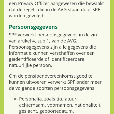
een Privacy Officer aangewezen die bewaakt
dat de regels die in de AVG staan door SPF
worden gevolgd.
Persoonsgegevens
SPF verwerkt persoonsgegevens in de zin
van artikel 4, sub 1, van de AVG.
Persoonsgegevens zijn alle gegevens die
informatie kunnen verschaffen over een
geïdentificeerde of identificeerbare
natuurlijke persoon.
Om de pensioenovereenkomst goed te
kunnen uitvoeren verwerkt SPF onder meer
de volgende soorten persoonsgegevens:
Personalia, zoals titulatuur,
achternaam, voornamen, nationaliteit,
geslacht, geboortedatum,