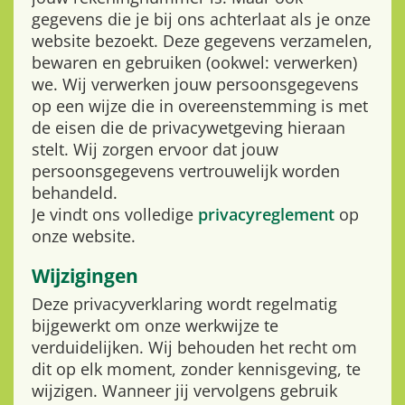
gegevens die je bij ons achterlaat als je onze
website bezoekt. Deze gegevens verzamelen,
bewaren en gebruiken (ookwel: verwerken)
we. Wij verwerken jouw persoonsgegevens
op een wijze die in overeenstemming is met
de eisen die de privacywetgeving hieraan
stelt. Wij zorgen ervoor dat jouw
persoonsgegevens vertrouwelijk worden
behandeld.
Je vindt ons volledige
privacyreglement
op
onze website.
Wijzigingen
Deze privacyverklaring wordt regelmatig
bijgewerkt om onze werkwijze te
verduidelijken. Wij behouden het recht om
dit op elk moment, zonder kennisgeving, te
wijzigen. Wanneer jij vervolgens gebruik