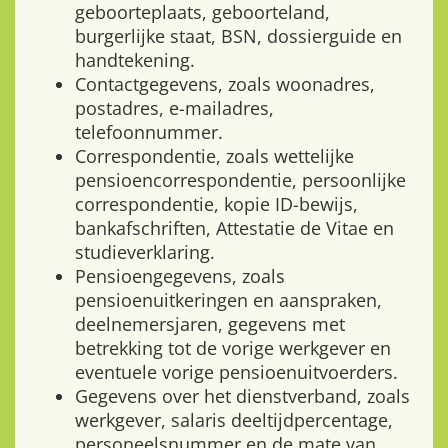
geboorteplaats, geboorteland,
burgerlijke staat, BSN, dossierguide en
handtekening.
Contactgegevens, zoals woonadres,
postadres, e-mailadres,
telefoonnummer.
Correspondentie, zoals wettelijke
pensioencorrespondentie, persoonlijke
correspondentie, kopie ID-bewijs,
bankafschriften, Attestatie de Vitae en
studieverklaring.
Pensioengegevens, zoals
pensioenuitkeringen en aanspraken,
deelnemersjaren, gegevens met
betrekking tot de vorige werkgever en
eventuele vorige pensioenuitvoerders.
Gegevens over het dienstverband, zoals
werkgever, salaris deeltijdpercentage,
personeelsnummer en de mate van