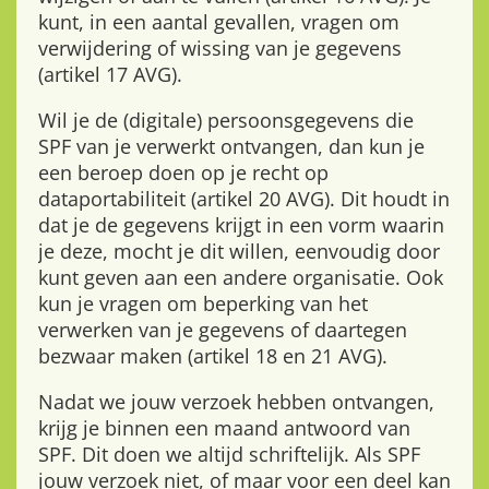
kunt, in een aantal gevallen, vragen om
verwijdering of wissing van je gegevens
(artikel 17 AVG).
Wil je de (digitale) persoonsgegevens die
SPF van je verwerkt ontvangen, dan kun je
een beroep doen op je recht op
dataportabiliteit (artikel 20 AVG). Dit houdt in
dat je de gegevens krijgt in een vorm waarin
je deze, mocht je dit willen, eenvoudig door
kunt geven aan een andere organisatie. Ook
kun je vragen om beperking van het
verwerken van je gegevens of daartegen
bezwaar maken (artikel 18 en 21 AVG).
Nadat we jouw verzoek hebben ontvangen,
krijg je binnen een maand antwoord van
SPF. Dit doen we altijd schriftelijk. Als SPF
jouw verzoek niet, of maar voor een deel kan