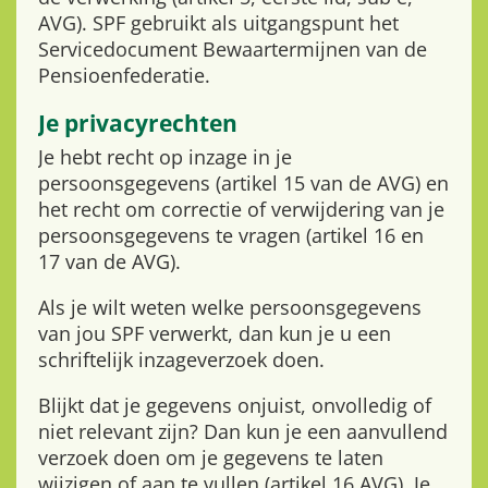
AVG). SPF gebruikt als uitgangspunt het
Servicedocument Bewaartermijnen van de
Pensioenfederatie.
Je privacyrechten
Je hebt recht op inzage in je
persoonsgegevens (artikel 15 van de AVG) en
het recht om correctie of verwijdering van je
persoonsgegevens te vragen (artikel 16 en
17 van de AVG).
Als je wilt weten welke persoonsgegevens
van jou SPF verwerkt, dan kun je u een
schriftelijk inzageverzoek doen.
Blijkt dat je gegevens onjuist, onvolledig of
niet relevant zijn? Dan kun je een aanvullend
verzoek doen om je gegevens te laten
wijzigen of aan te vullen (artikel 16 AVG). Je