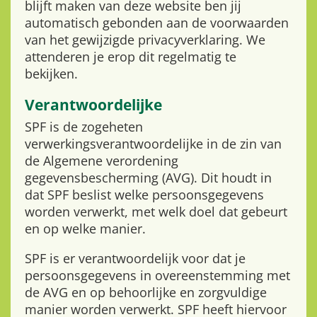
blijft maken van deze website ben jij
automatisch gebonden aan de voorwaarden
van het gewijzigde privacyverklaring. We
attenderen je erop dit regelmatig te
bekijken.
Verantwoordelijke
SPF is de zogeheten
verwerkingsverantwoordelijke in de zin van
de Algemene verordening
gegevensbescherming (AVG). Dit houdt in
dat SPF beslist welke persoonsgegevens
worden verwerkt, met welk doel dat gebeurt
en op welke manier.
SPF is er verantwoordelijk voor dat je
persoonsgegevens in overeenstemming met
de AVG en op behoorlijke en zorgvuldige
manier worden verwerkt. SPF heeft hiervoor