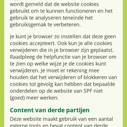
wordt gemeld dat de website cookies
gebruikt om te kunnen functioneren en het
gebruik te analyseren teneinde het
gebruiksgemak te verbeteren.
Je kunt je browser zo instellen dat deze geen
cookies accepteert. Ook kun je alle cookies
verwijderen die in je browser zijn geplaatst.
Raadpleeg de helpfunctie van je browser om
te zien op welke wijze je de cookies kunt
verwijderen. Je moet er rekening mee
houden dat het verwijderen of blokkeren van
cookies tot gevolg kan hebben dat bepaalde
onderdelen op de website van SPF niet
(goed) meer werken.
Content van derde partijen
Deze website maakt gebruik van een aantal
externe tools en bevat content van derde