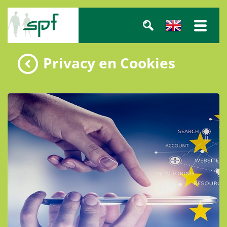
Privacy en Cookies