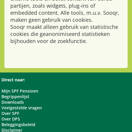
partijen, zoals widgets, plug-ins of
embedded content. Alle tools, m.u.v. Sooqr,
maken geen gebruik van cookies.
Sooqr maakt alleen gebruik van statistische
cookies die geanonimiseerd statistieken
bijhouden voor de zoekfunctie.
Direct naar:
Mijn SPF Pensioen
Begrippenlijst
Downloads
Veelgestelde vragen
Over SPF
Over DPS
Beleggingsbeleid
Disclaimer