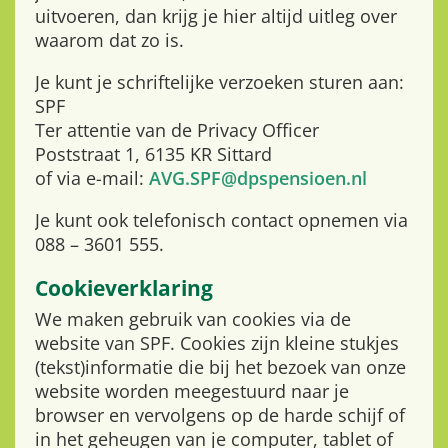
uitvoeren, dan krijg je hier altijd uitleg over
waarom dat zo is.
Je kunt je schriftelijke verzoeken sturen aan:
SPF
Ter attentie van de Privacy Officer
Poststraat 1, 6135 KR Sittard
of via e-mail:
AVG.SPF@dpspensioen.nl
Je kunt ook telefonisch contact opnemen via
088 – 3601 555.
Cookieverklaring
We maken gebruik van cookies via de
website van SPF. Cookies zijn kleine stukjes
(tekst)informatie die bij het bezoek van onze
website worden meegestuurd naar je
browser en vervolgens op de harde schijf of
in het geheugen van je computer, tablet of