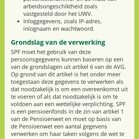
arbeidsongeschiktheid zoals
vastgesteld door het UWV.
Inloggegevens, zoals IP-adres,
inlognaam en wachtwoord.
Grondslag van de verwerking
SPF moet het gebruik van deze
persoonsgegevens kunnen baseren op een
van de grondslagen uit artikel 6 van de AVG.
Op grond van dit artikel is het onder meer
toegestaan deze gegevens te verwerken als
dat noodzakelijk is om een overeenkomst uit
te voeren of als dat noodzakelijk is om te
voldoen aan een wettelijke verplichting. SPF
is een pensioenfonds in de zin van artikel 1
van de Pensioenwet en moet op basis van
de Pensioenwet een aantal gegevens
verwerken om haar taken volgens de wet te