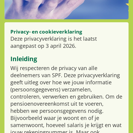
Privacy- en cookieverklaring
Deze privacyverklaring is het laatst
aangepast op 3 april 2026.
Inleiding
Wij respecteren de privacy van alle
deelnemers van SPF. Deze privacyverklaring
geeft uitleg over hoe we jouw informatie
(persoonsgegevens) verzamelen,
controleren, verwerken en gebruiken. Om de
pensioenovereenkomst uit te voeren,
hebben we persoonsgegevens nodig.
Bijvoorbeeld waar je woont en of je
samenwoont, hoeveel salaris je krijgt en wat
jouw rekeningnummer is. Maar ook