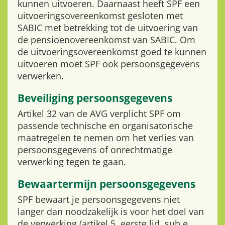
kunnen uitvoeren. Daarnaast heeft SPF een
uitvoeringsovereenkomst gesloten met
SABIC met betrekking tot de uitvoering van
de pensioenovereenkomst van SABIC. Om
de uitvoeringsovereenkomst goed te kunnen
uitvoeren moet SPF ook persoonsgegevens
verwerken
.
Beveiliging persoonsgegevens
Artikel 32 van de AVG verplicht SPF om
passende technische en organisatorische
maatregelen te nemen om het verlies van
persoonsgegevens of onrechtmatige
verwerking tegen te gaan.
Bewaartermijn persoonsgegevens
SPF bewaart je persoonsgegevens niet
langer dan noodzakelijk is voor het doel van
de verwerking (artikel 5, eerste lid, sub e,