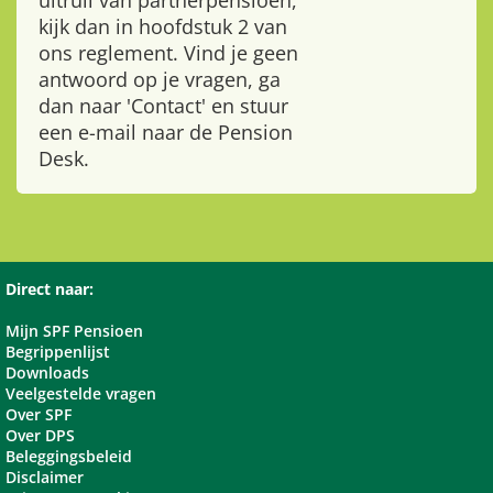
uitruil van partnerpensioen,
kijk dan in hoofdstuk 2 van
ons reglement. Vind je geen
antwoord op je vragen, ga
dan naar 'Contact' en stuur
een e-mail naar de Pension
Desk.
Direct naar:
Mijn SPF Pensioen
Begrippenlijst
Downloads
Veelgestelde vragen
Over SPF
Over DPS
Beleggingsbeleid
Disclaimer