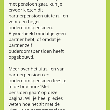
met pensioen gaat, kun je
ervoor kiezen dit
partnerpensioen uit te ruilen
voor een hoger
ouderdomspensioen.
Bijvoorbeeld omdat je geen
partner hebt, of omdat je
partner zelf
ouderdomspensioen heeft
opgebouwd.
Meer over het uitruilen van
partnerpensioen en
ouderdomspensioen lees je
in de brochure 'Met
pensioen gaan' op deze
pagina. Wil je heel precies
weten hoe het zit met de