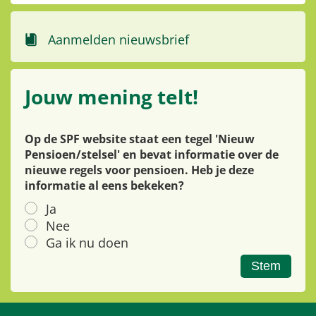
Aanmelden nieuwsbrief
Jouw mening telt!
Op de SPF website staat een tegel 'Nieuw
Pensioen/stelsel' en bevat informatie over de
nieuwe regels voor pensioen. Heb je deze
informatie al eens bekeken?
Ja
Nee
Ga ik nu doen
Stem