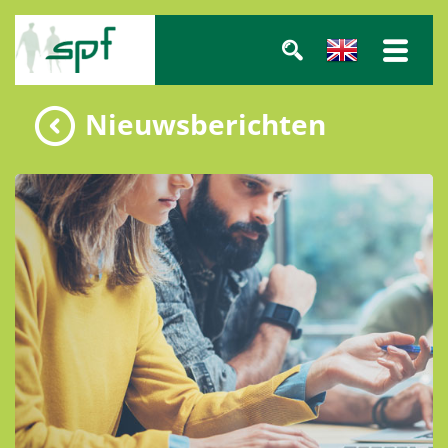
Nieuwsberichten