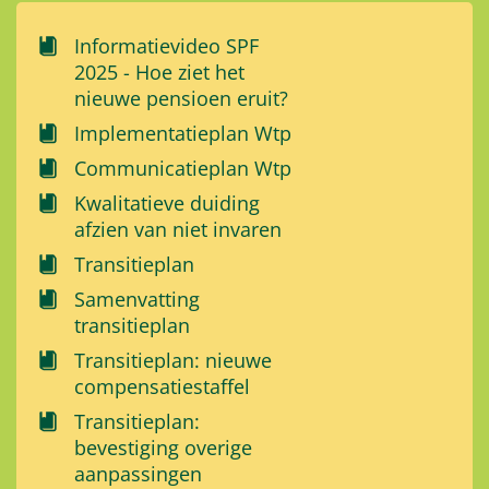
Informatievideo SPF
2025 - Hoe ziet het
nieuwe pensioen eruit?
Implementatieplan Wtp
Communicatieplan Wtp
Kwalitatieve duiding
afzien van niet invaren
Transitieplan
Samenvatting
transitieplan
Transitieplan: nieuwe
compensatiestaffel
Transitieplan:
bevestiging overige
aanpassingen