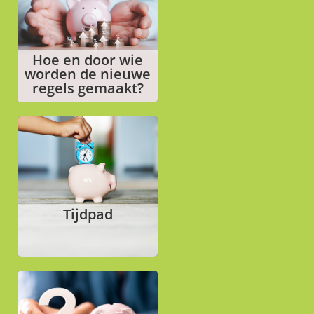
Hoe en door wie
worden de nieuwe
regels gemaakt?
Tijdpad